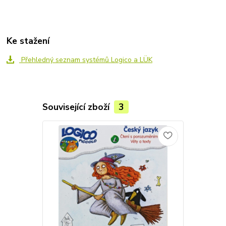
Ke stažení
Přehledný seznam systémů Logico a LÜK
Související zboží
3