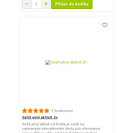
Přidat do košíku
1 hodnocení
Sešit plný aktivit 3+
Sešit plný aktivit od Kvída je sešit se
zajímavými interaktivními úkoly pro všestranný