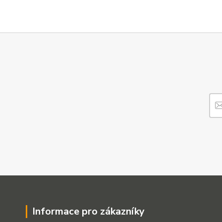
Informace pro zákazníky