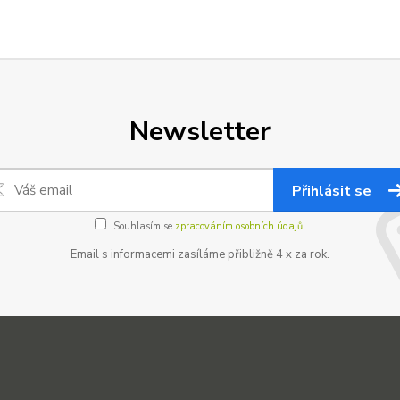
Newsletter
Přihlásit se
Souhlasím se
zpracováním osobních údajů.
Email s informacemi zasíláme přibližně 4 x za rok.