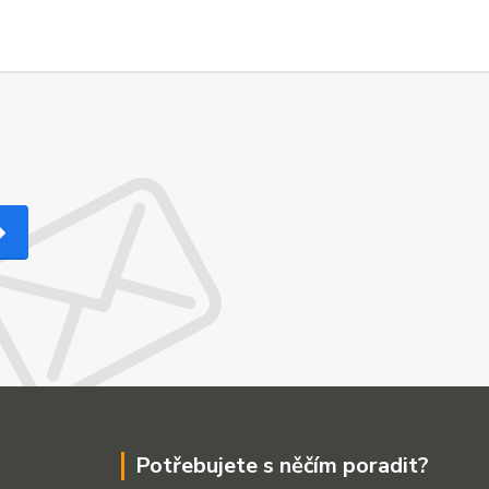
Potřebujete s něčím poradit?