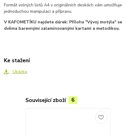
Formát volných listů A4 v originálních deskách vám umožňuje
jednoduchou manipulaci a přípravu.
V KAFOMETÍKU najdete dárek: Přílohu "Vývoj motýla" se
dvěma barevnými zalaminovanými kartami a metodikou.
Ke stažení
Ukázka
Související zboží
6