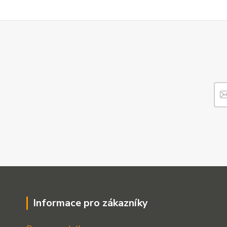
Informace pro zákazníky