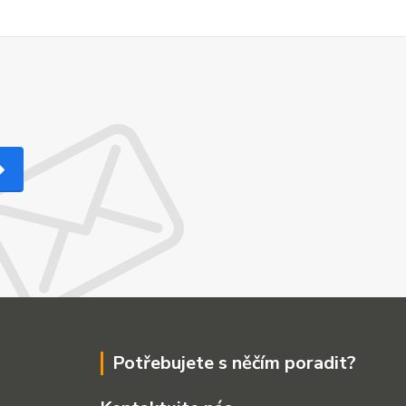
Potřebujete s něčím poradit?