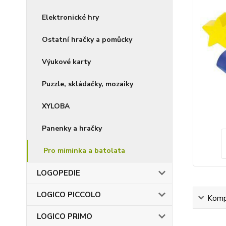
Elektronické hry
Ostatní hračky a pomůcky
Výukové karty
Puzzle, skládačky, mozaiky
XYLOBA
Panenky a hračky
Pro miminka a batolata
LOGOPEDIE
LOGICO PICCOLO
Kompl
LOGICO PRIMO