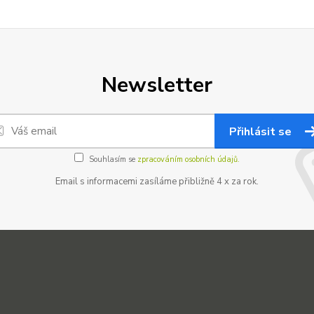
Newsletter
Přihlásit se
Souhlasím se
zpracováním osobních údajů.
Email s informacemi zasíláme přibližně 4 x za rok.