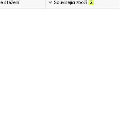
e stažení
Související zboží
2