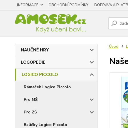
INFORMACE
OBCHODNÍ PODMÍNKY
DOPRAVA A PLAT
Úvod
NAUČNÉ HRY
Naše
LOGOPEDIE
LOGICO PICCOLO
Rámeček Logico Piccolo
Pro MŠ
Pro ZŠ
Balíčky Logico Piccolo