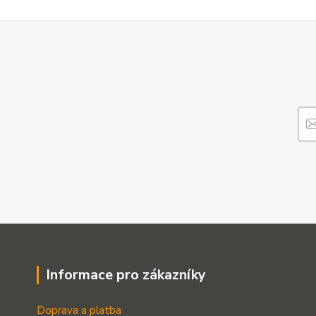
Informace pro zákazníky
Doprava a platba