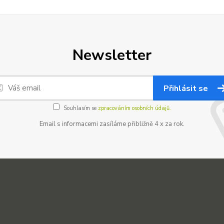
Newsletter
Přihlásit se
Souhlasím se
zpracováním osobních údajů.
Email s informacemi zasíláme přibližně 4 x za rok.