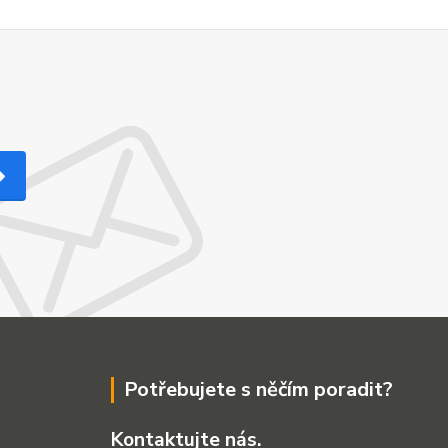
Potřebujete s něčím poradit?
Kontaktujte nás.