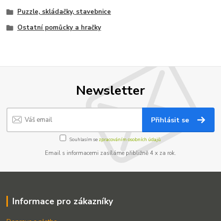
Puzzle, skládačky, stavebnice
Ostatní pomůcky a hračky
Newsletter
Přihlásit se
Souhlasím se
zpracováním osobních údajů.
Email s informacemi zasíláme přibližně 4 x za rok.
Informace pro zákazníky