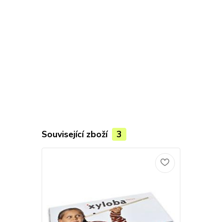
Související zboží
3