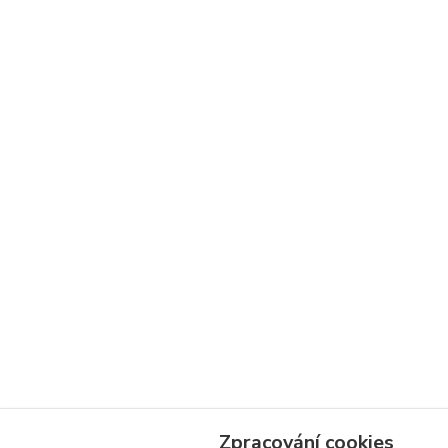
Zpracování cookies