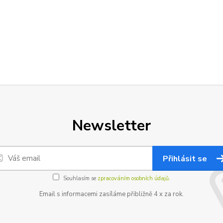
Newsletter
Přihlásit se
Souhlasím se
zpracováním osobních údajů.
Email s informacemi zasíláme přibližně 4 x za rok.